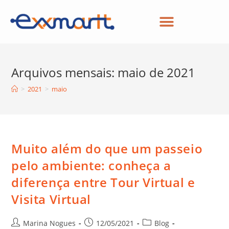
Arquivos mensais: maio de 2021
>
2021
>
maio
Muito além do que um passeio
pelo ambiente: conheça a
diferença entre Tour Virtual e
Visita Virtual
Marina Nogues
12/05/2021
Blog