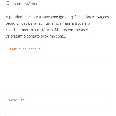
0 Comentários
A pandemia veio e trouxe consigo a urgência das inovações
tecnológicas para facilitar ainda mais a troca e o
relacionamento à distância. Muitas empresas que
valorizam o contato próximo com…
Continuar Lendo